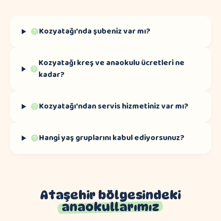
Kozyatağı'nda şubeniz var mı?
Kozyatağı kreş ve anaokulu ücretleri ne
kadar?
Kozyatağı'ndan servis hizmetiniz var mı?
Hangi yaş gruplarını kabul ediyorsunuz?
Ataşehir bölgesindeki
anaokullarımız