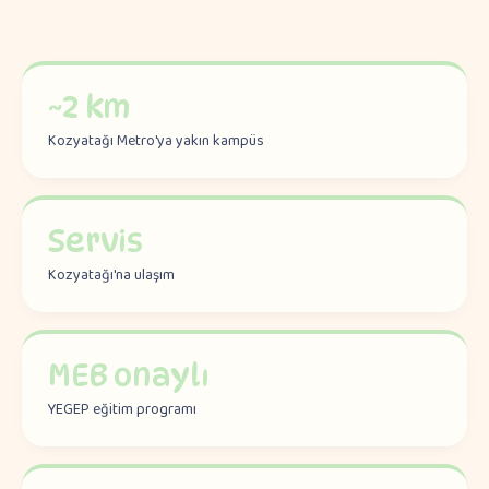
~2 km
Kozyatağı Metro'ya yakın kampüs
Servis
Kozyatağı'na ulaşım
MEB onaylı
YEGEP eğitim programı