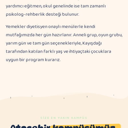
yardımcı eğitmen, okul genelinde ise tam zamanlı
psikolog-rehberlik desteği bulunur.
Yemekler diyetisyen onaylı menülerle kendi
mutfağımızda her gün hazırlanır. Anneli grup, oyun grubu,
yarım gün ve tam gün seçenekleriyle, Kayışdağı
tarafından katılan farklı yaş ve ihtiyaçtaki çocuklara
uygun bir program kurarız.
SIZE EN YAKIN KAMPÜS