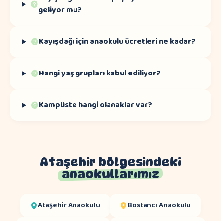
geliyor mu?
Kayışdağı için anaokulu ücretleri ne kadar?
Hangi yaş grupları kabul ediliyor?
Kampüste hangi olanaklar var?
Ataşehir bölgesindeki
anaokullarımız
Ataşehir
Anaokulu
Bostancı
Anaokulu