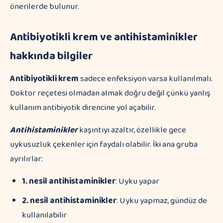
önerilerde bulunur.
Antibiyotikli krem ve antihistaminikler
hakkında bilgiler
Antibiyotikli krem
sadece enfeksiyon varsa kullanılmalı.
Doktor reçetesi olmadan almak doğru değil çünkü yanlış
kullanım antibiyotik direncine yol açabilir.
Antihistaminikler
kaşıntıyı azaltır, özellikle gece
uykusuzluk çekenler için faydalı olabilir. İki ana gruba
ayrılırlar:
1. nesil antihistaminikler
: Uyku yapar
2. nesil antihistaminikler
: Uyku yapmaz, gündüz de
kullanılabilir