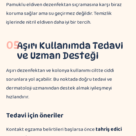
Pamuklu eldiven dezenfektan sıçramasına karşı biraz
koruma sağlar ama su geçirmez değildir. Temizlik
işlerinde nitril eldiven daha iyi bir tercih.
05
Aşırı Kullanımda Tedavi
ve Uzman Desteği
Aşırı dezenfektan ve kolonya kullanımı ciltte ciddi
sorunlara yol açabilir. Bu noktada doğru tedavi ve
dermatoloji uzmanından destek almak iyileşmeyi
hızlandırır.
Tedavi için öneriler
Kontakt egzama belirtileri başlarsa önce
tahriş edici