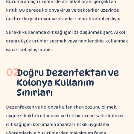
Koruma amaçlı ürünlerde etil alkol oranı gerçekten
kritik. 80 derece kolonya virüs ve bakteriler üzerinde
güçlü etki gösteriyor ve standart olarak kabul ediliyor.
Sürekli kullanımda cilt sağlığını da düşünmek şart. Alkol
oranı düşük ürünler seçmek veya nemlendirici kullanmak
işimizi kolaylaştırabilir.
02
Doğru Dezenfektan ve
Kolonya Kullanım
Sınırları
Dezenfektan ve kolonya kullanırken dozunu bilmek,
uygun sıklıkta kullanmak ve tek bir ürüne sadık kalmak
cilt sağlığını korumanın anahtarı. Etkili uygulama
yöntemleriyle bu ürünlerden maksimum fayda