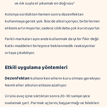
ve ılık suyla el yıkamak en doğrusu"
Kolonya sürdükten hemen sonra dezenfektan
kullanmaya gerek yok. İkisi de alkol içeriyor, birbirlerinin
etkisini artırmıyorlar, sadece cildi daha çok kurutuyorlar.
Farklı markaları aynı anda kullanmak da iyi bir fikir değil.
Katkı maddeleri birleşince beklenmedik reaksiyonlar
ortaya çıkabiliyor.
Etkili uygulama yöntemleri
Dezenfektan
kullanırken ellerin kuru olması gerekiyor.
Nemli eller alkolün etkisini azaltıyor.
Ürünü avuç içine sıktıktan sonra 20-30 saniye iyice
ovalamak şart. Parmak uçlarını, başparmağı ve bilekleri