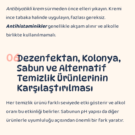
Antibiyotikli krem
sürmeden önce elleri yıkayın. Kremi
ince tabaka halinde uygulayın, fazlası gereksiz.
Antihistaminikler
genellikle akşam alınır ve alkolle
birlikte kullanılmamalı.
06
Dezenfektan, Kolonya,
Sabun ve Alternatif
Temizlik Ürünlerinin
Karşılaştırılması
Her temizlik ürünü farklı seviyede etki gösterir ve alkol
oranı bu etkinliği belirler. Sabunun pH yapısı da diğer
ürünlerle uyumluluğu açısından önemli bir fark yaratır.