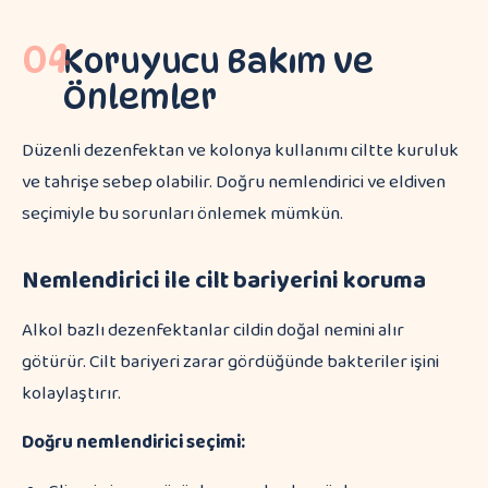
04
Koruyucu Bakım ve
Önlemler
Düzenli dezenfektan ve kolonya kullanımı ciltte kuruluk
ve tahrişe sebep olabilir. Doğru nemlendirici ve eldiven
seçimiyle bu sorunları önlemek mümkün.
Nemlendirici ile cilt bariyerini koruma
Alkol bazlı dezenfektanlar cildin doğal nemini alır
götürür. Cilt bariyeri zarar gördüğünde bakteriler işini
kolaylaştırır.
Doğru nemlendirici seçimi: