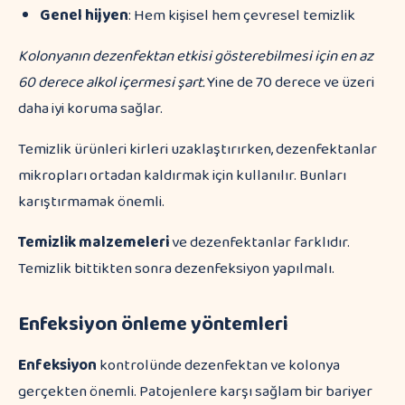
Genel hijyen
: Hem kişisel hem çevresel temizlik
Kolonyanın dezenfektan etkisi gösterebilmesi için en az
60 derece alkol içermesi şart.
Yine de 70 derece ve üzeri
daha iyi koruma sağlar.
Temizlik ürünleri kirleri uzaklaştırırken, dezenfektanlar
mikropları ortadan kaldırmak için kullanılır. Bunları
karıştırmamak önemli.
Temizlik malzemeleri
ve dezenfektanlar farklıdır.
Temizlik bittikten sonra dezenfeksiyon yapılmalı.
Enfeksiyon önleme yöntemleri
Enfeksiyon
kontrolünde dezenfektan ve kolonya
gerçekten önemli. Patojenlere karşı sağlam bir bariyer