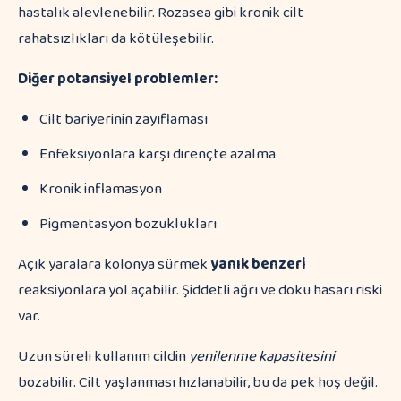
hastalık alevlenebilir. Rozasea gibi kronik cilt
rahatsızlıkları da kötüleşebilir.
Diğer potansiyel problemler:
Cilt bariyerinin zayıflaması
Enfeksiyonlara karşı dirençte azalma
Kronik inflamasyon
Pigmentasyon bozuklukları
Açık yaralara kolonya sürmek
yanık benzeri
reaksiyonlara yol açabilir. Şiddetli ağrı ve doku hasarı riski
var.
Uzun süreli kullanım cildin
yenilenme kapasitesini
bozabilir. Cilt yaşlanması hızlanabilir, bu da pek hoş değil.