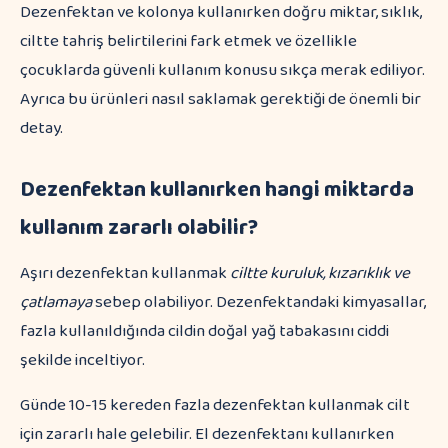
Dezenfektan ve kolonya kullanırken doğru miktar, sıklık,
ciltte tahriş belirtilerini fark etmek ve özellikle
çocuklarda güvenli kullanım konusu sıkça merak ediliyor.
Ayrıca bu ürünleri nasıl saklamak gerektiği de önemli bir
detay.
Dezenfektan kullanırken hangi miktarda
kullanım zararlı olabilir?
Aşırı dezenfektan kullanmak
ciltte kuruluk, kızarıklık ve
çatlamaya
sebep olabiliyor. Dezenfektandaki kimyasallar,
fazla kullanıldığında cildin doğal yağ tabakasını ciddi
şekilde inceltiyor.
Günde 10-15 kereden fazla dezenfektan kullanmak cilt
için zararlı hale gelebilir. El dezenfektanı kullanırken