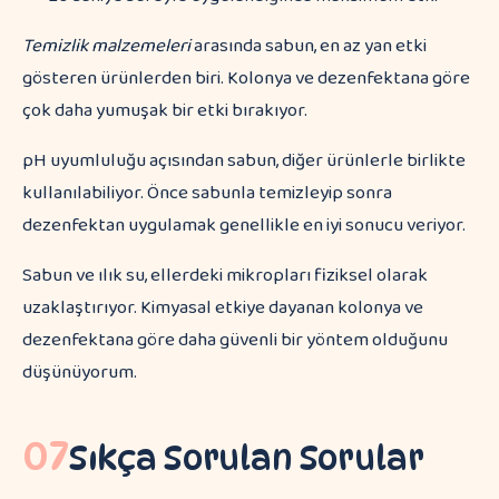
Temizlik malzemeleri
arasında sabun, en az yan etki
gösteren ürünlerden biri. Kolonya ve dezenfektana göre
çok daha yumuşak bir etki bırakıyor.
pH uyumluluğu açısından sabun, diğer ürünlerle birlikte
kullanılabiliyor. Önce sabunla temizleyip sonra
dezenfektan uygulamak genellikle en iyi sonucu veriyor.
Sabun ve ılık su, ellerdeki mikropları fiziksel olarak
uzaklaştırıyor. Kimyasal etkiye dayanan kolonya ve
dezenfektana göre daha güvenli bir yöntem olduğunu
düşünüyorum.
07
Sıkça Sorulan Sorular