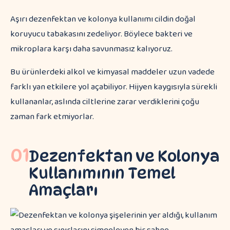
Aşırı dezenfektan ve kolonya kullanımı cildin doğal
koruyucu tabakasını zedeliyor. Böylece bakteri ve
mikroplara karşı daha savunmasız kalıyoruz.
Bu ürünlerdeki alkol ve kimyasal maddeler uzun vadede
farklı yan etkilere yol açabiliyor. Hijyen kaygısıyla sürekli
kullananlar, aslında ciltlerine zarar verdiklerini çoğu
zaman fark etmiyorlar.
01
Dezenfektan ve Kolonya
Kullanımının Temel
Amaçları