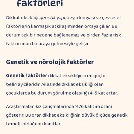
Faktörleri
Dikkat eksikliği
genetik yapı
, beyin kimyası ve çevresel
faktörlerin karmaşık etkileşiminden ortaya çıkar. Bu
durum tek bir nedene bağlanamaz ve birden fazla risk
faktörünün bir araya gelmesiyle gelişir.
Genetik ve nörolojik faktörler
Genetik faktörler
dikkat eksikliğinin en güçlü
belirleyicileridir. Ailesinde dikkat eksikliği olan
çocuklarda bu durum görülme olasılığı 4-5 kat artar.
Araştırmalar ikiz çalışmalarında %76 kalıtım oranı
gösterir. Bu oran dikkat eksikliğinin büyük ölçüde genetik
temelli olduğunu kanıtlar.