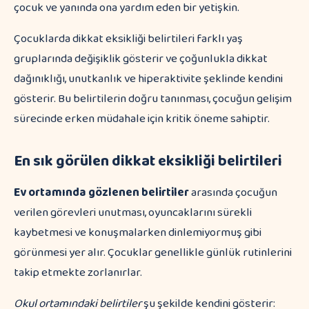
Çocuklarda dikkat eksikliği belirtileri farklı yaş
gruplarında değişiklik gösterir ve çoğunlukla dikkat
dağınıklığı, unutkanlık ve hiperaktivite şeklinde kendini
gösterir. Bu belirtilerin doğru tanınması, çocuğun gelişim
sürecinde erken müdahale için kritik öneme sahiptir.
En sık görülen dikkat eksikliği belirtileri
Ev ortamında gözlenen belirtiler
arasında çocuğun
verilen görevleri unutması, oyuncaklarını sürekli
kaybetmesi ve konuşmalarken dinlemiyormuş gibi
görünmesi yer alır. Çocuklar genellikle günlük rutinlerini
takip etmekte zorlanırlar.
Okul ortamındaki belirtiler
şu şekilde kendini gösterir: