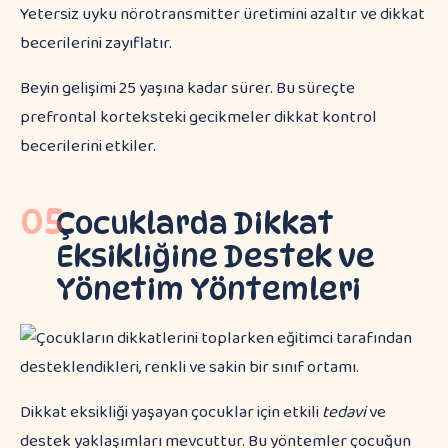
Yetersiz uyku nörotransmitter üretimini azaltır ve dikkat
becerilerini zayıflatır.
Beyin gelişimi 25 yaşına kadar sürer. Bu süreçte
prefrontal korteksteki gecikmeler dikkat kontrol
becerilerini etkiler.
05
Çocuklarda Dikkat
Eksikliğine Destek ve
Yönetim Yöntemleri
Dikkat eksikliği yaşayan çocuklar için etkili
tedavi
ve
destek yaklaşımları mevcuttur. Bu yöntemler çocuğun