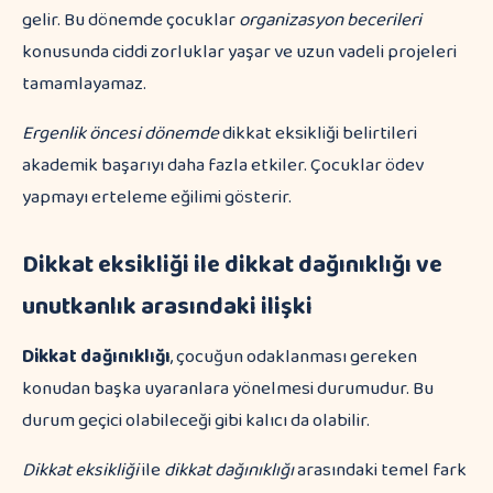
gelir. Bu dönemde çocuklar
organizasyon becerileri
konusunda ciddi zorluklar yaşar ve uzun vadeli projeleri
tamamlayamaz.
Ergenlik öncesi dönemde
dikkat eksikliği belirtileri
akademik başarıyı daha fazla etkiler. Çocuklar ödev
yapmayı erteleme eğilimi gösterir.
Dikkat eksikliği ile dikkat dağınıklığı ve
unutkanlık arasındaki ilişki
Dikkat dağınıklığı
, çocuğun odaklanması gereken
konudan başka uyaranlara yönelmesi durumudur. Bu
durum geçici olabileceği gibi kalıcı da olabilir.
Dikkat eksikliği
ile
dikkat dağınıklığı
arasındaki temel fark