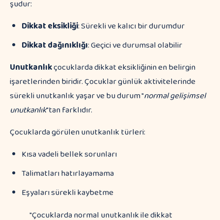
şudur:
Dikkat eksikliği
: Sürekli ve kalıcı bir durumdur
Dikkat dağınıklığı
: Geçici ve durumsal olabilir
Unutkanlık
çocuklarda dikkat eksikliğinin en belirgin
işaretlerinden biridir. Çocuklar günlük aktivitelerinde
sürekli unutkanlık yaşar ve bu durum "
normal gelişimsel
unutkanlık
"tan farklıdır.
Çocuklarda görülen unutkanlık türleri:
Kısa vadeli bellek sorunları
Talimatları hatırlayamama
Eşyaları sürekli kaybetme
"Çocuklarda normal unutkanlık ile dikkat