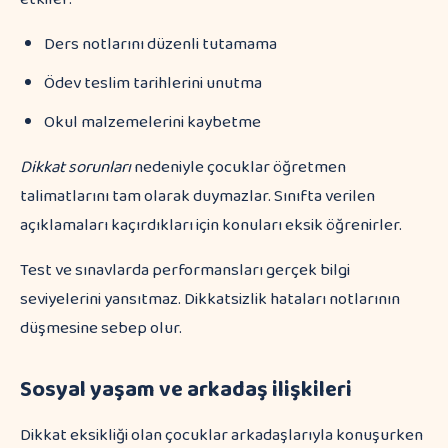
Ders notlarını düzenli tutamama
Ödev teslim tarihlerini unutma
Okul malzemelerini kaybetme
Dikkat sorunları
nedeniyle çocuklar öğretmen
talimatlarını tam olarak duymazlar. Sınıfta verilen
açıklamaları kaçırdıkları için konuları eksik öğrenirler.
Test ve sınavlarda performansları gerçek bilgi
seviyelerini yansıtmaz. Dikkatsizlik hataları notlarının
düşmesine sebep olur.
Sosyal yaşam ve arkadaş ilişkileri
Dikkat eksikliği olan çocuklar arkadaşlarıyla konuşurken