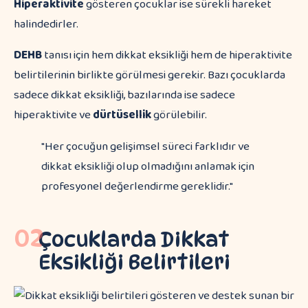
Hiperaktivite
gösteren çocuklar ise sürekli hareket
halindedirler.
DEHB
tanısı için hem dikkat eksikliği hem de hiperaktivite
belirtilerinin birlikte görülmesi gerekir. Bazı çocuklarda
sadece dikkat eksikliği, bazılarında ise sadece
hiperaktivite ve
dürtüsellik
görülebilir.
"Her çocuğun gelişimsel süreci farklıdır ve
dikkat eksikliği olup olmadığını anlamak için
profesyonel değerlendirme gereklidir."
02
Çocuklarda Dikkat
Eksikliği Belirtileri