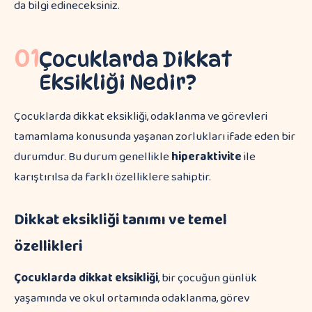
da bilgi edineceksiniz.
01
Çocuklarda Dikkat
Eksikliği Nedir?
Çocuklarda dikkat eksikliği, odaklanma ve görevleri
tamamlama konusunda yaşanan zorlukları ifade eden bir
durumdur. Bu durum genellikle
hiperaktivite
ile
karıştırılsa da farklı özelliklere sahiptir.
Dikkat eksikliği tanımı ve temel
özellikleri
Çocuklarda dikkat eksikliği
, bir çocuğun günlük
yaşamında ve okul ortamında odaklanma, görev