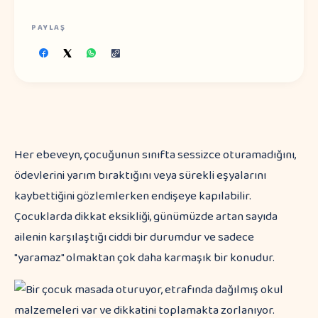
PAYLAŞ
Her ebeveyn, çocuğunun sınıfta sessizce oturamadığını,
ödevlerini yarım bıraktığını veya sürekli eşyalarını
kaybettiğini gözlemlerken endişeye kapılabilir.
Çocuklarda dikkat eksikliği, günümüzde artan sayıda
ailenin karşılaştığı ciddi bir durumdur ve sadece
"yaramaz" olmaktan çok daha karmaşık bir konudur.