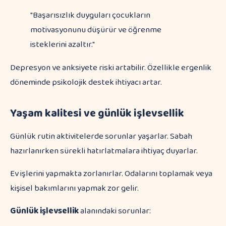
"Başarısızlık duyguları çocukların
motivasyonunu düşürür ve öğrenme
isteklerini azaltır."
Depresyon ve anksiyete riski artabilir. Özellikle ergenlik
döneminde psikolojik destek ihtiyacı artar.
Yaşam kalitesi ve günlük işlevsellik
Günlük rutin aktivitelerde sorunlar yaşarlar. Sabah
hazırlanırken sürekli hatırlatmalara ihtiyaç duyarlar.
Ev işlerini yapmakta zorlanırlar. Odalarını toplamak veya
kişisel bakımlarını yapmak zor gelir.
Günlük işlevsellik
alanındaki sorunlar: