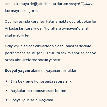
sık sık konuyu değiştirirler. Bu durum
sosyal ilişkiler
kurmayı zorlaştırır.
Oyun sırasında kuralları hatırlamakta güçlük çekerler.
Arkadaşları tarafından "kurallara uymayan" olarak
algılanabilirler.
Grup oyunlarında dikkatlerinin dağılması nedeniyle
performansları düşer. Bu durum takım sporlarında ve
ortak aktivitelerde sorun yaratır.
Sosyal yaşam
alanında yaşanan zorluklar:
Sıra bekleme konusunda sabırsızlık
Başkalarının konuşmasını bölme
Sosyal ipuçlarını kaçırma