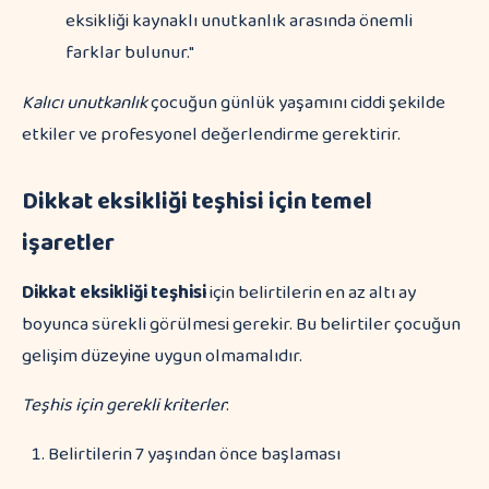
eksikliği kaynaklı unutkanlık arasında önemli
farklar bulunur."
Kalıcı unutkanlık
çocuğun günlük yaşamını ciddi şekilde
etkiler ve profesyonel değerlendirme gerektirir.
Dikkat eksikliği teşhisi için temel
işaretler
Dikkat eksikliği teşhisi
için belirtilerin en az altı ay
boyunca sürekli görülmesi gerekir. Bu belirtiler çocuğun
gelişim düzeyine uygun olmamalıdır.
Teşhis için gerekli kriterler
:
Belirtilerin 7 yaşından önce başlaması