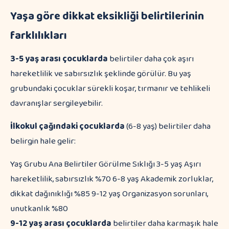
Yaşa göre dikkat eksikliği belirtilerinin
farklılıkları
3-5 yaş arası çocuklarda
belirtiler daha çok aşırı
hareketlilik ve sabırsızlık şeklinde görülür. Bu yaş
grubundaki çocuklar sürekli koşar, tırmanır ve tehlikeli
davranışlar sergileyebilir.
İlkokul çağındaki çocuklarda
(6-8 yaş) belirtiler daha
belirgin hale gelir:
Yaş Grubu Ana Belirtiler Görülme Sıklığı 3-5 yaş Aşırı
hareketlilik, sabırsızlık %70 6-8 yaş Akademik zorluklar,
dikkat dağınıklığı %85 9-12 yaş Organizasyon sorunları,
unutkanlık %80
9-12 yaş arası çocuklarda
belirtiler daha karmaşık hale