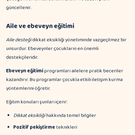
güncellenir.
Aile ve ebeveyn eğitimi
Aile desteği
dikkat eksikliği yönetiminde vazgeçilmez bir
unsurdur. Ebeveynler çocukların en önemli
destekçileridir.
Ebeveyn eğitimi
programları ailelere pratik beceriler
kazandırır. Bu programlar çocukla etkili iletişim kurma
yöntemlerini öğretir.
Eğitim konuları şunları içerir:
Dikkat eksikliği
hakkında temel bilgiler
Pozitif pekiştirme
teknikleri