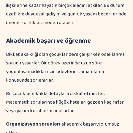
ilişkilerine kadar hayatın birçok alanını etkiler. Bu durum
özellikle duygusal gelişim ve günlük yaşam becerilerinde
önemli zorluklara neden olabilir.
Akademik başarı ve öğrenme
Dikkat eksikliği olan çocuklar ders çalışırken odaklanma
sorunu yaşarlar. Bir görev üzerinde uzun süre
yoğunlaşamadıkları için ödevlerini tamamlama
konusunda zorlanırlar.
Bu çocuklar sıklıkla detaylara dikkat etmezler.
Matematik sorularında küçük hataları gözden kaçırırlar
veya yazım kurallarını unuturlar.
Organizasyon sorunları
akademik başarıyı olumsuz
etkiler: