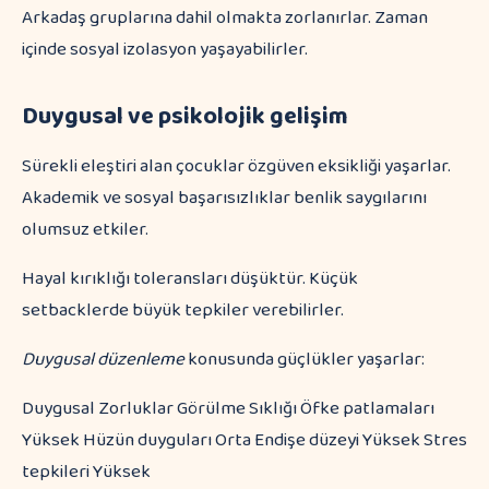
Arkadaş gruplarına dahil olmakta zorlanırlar. Zaman
içinde sosyal izolasyon yaşayabilirler.
Duygusal ve psikolojik gelişim
Sürekli eleştiri alan çocuklar özgüven eksikliği yaşarlar.
Akademik ve sosyal başarısızlıklar benlik saygılarını
olumsuz etkiler.
Hayal kırıklığı toleransları düşüktür. Küçük
setbacklerde büyük tepkiler verebilirler.
Duygusal düzenleme
konusunda güçlükler yaşarlar:
Duygusal Zorluklar Görülme Sıklığı Öfke patlamaları
Yüksek Hüzün duyguları Orta Endişe düzeyi Yüksek Stres
tepkileri Yüksek