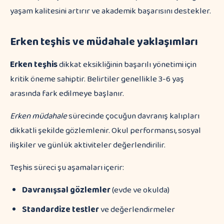
yaşam kalitesini artırır ve akademik başarısını destekler.
Erken teşhis ve müdahale yaklaşımları
Erken teşhis
dikkat eksikliğinin başarılı yönetimi için
kritik öneme sahiptir. Belirtiler genellikle 3-6 yaş
arasında fark edilmeye başlanır.
Erken müdahale
sürecinde çocuğun davranış kalıpları
dikkatli şekilde gözlemlenir. Okul performansı, sosyal
ilişkiler ve günlük aktiviteler değerlendirilir.
Teşhis süreci şu aşamaları içerir:
Davranışsal gözlemler
(evde ve okulda)
Standardize testler
ve değerlendirmeler