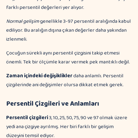
farklı persentil değerleri yer alıyor.
Normal gelişim
genellikle 3-97 persentil aralığında kabul
ediliyor. Bu aralığın dışına çıkan değerler daha yakından
izlenmeli.
Çocuğun sürekli aynı persentil çizgisini takip etmesi
önemli. Tek bir ölçümle karar vermek pek mantıklı değil.
Zaman içindeki değişiklikler
daha anlamlı. Persentil
çizgilerinde ani değişimler olursa dikkat etmek gerek.
Persentil Çizgileri ve Anlamları
Persentil çizgileri
3, 10, 25, 50, 75, 90 ve 97 olmak üzere
yedi ana çizgiye ayrılmış. Her biri farklı bir gelişim
düzeyini temsil ediyor.