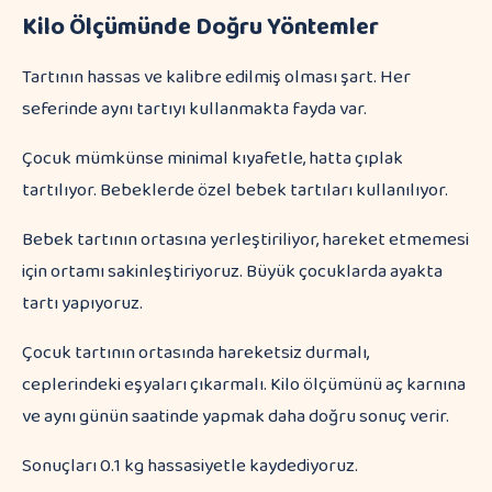
Kilo Ölçümünde Doğru Yöntemler
Tartının hassas ve kalibre edilmiş olması şart. Her
seferinde aynı tartıyı kullanmakta fayda var.
Çocuk mümkünse minimal kıyafetle, hatta çıplak
tartılıyor. Bebeklerde özel bebek tartıları kullanılıyor.
Bebek tartının ortasına yerleştiriliyor, hareket etmemesi
için ortamı sakinleştiriyoruz. Büyük çocuklarda ayakta
tartı yapıyoruz.
Çocuk tartının ortasında hareketsiz durmalı,
ceplerindeki eşyaları çıkarmalı. Kilo ölçümünü aç karnına
ve aynı günün saatinde yapmak daha doğru sonuç verir.
Sonuçları 0.1 kg hassasiyetle kaydediyoruz.