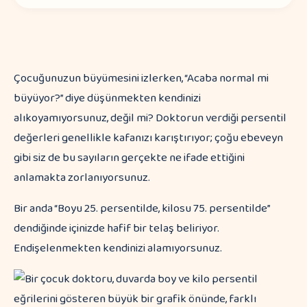
Çocuğunuzun büyümesini izlerken, “Acaba normal mi
büyüyor?” diye düşünmekten kendinizi
alıkoyamıyorsunuz, değil mi? Doktorun verdiği persentil
değerleri genellikle kafanızı karıştırıyor; çoğu ebeveyn
gibi siz de bu sayıların gerçekte ne ifade ettiğini
anlamakta zorlanıyorsunuz.
Bir anda “Boyu 25. persentilde, kilosu 75. persentilde”
dendiğinde içinizde hafif bir telaş beliriyor.
Endişelenmekten kendinizi alamıyorsunuz.