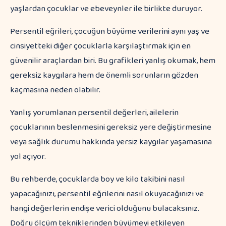
Persentil eğrileri, çocuğun büyüme verilerini aynı yaş ve
cinsiyetteki diğer çocuklarla karşılaştırmak için en
güvenilir araçlardan biri. Bu grafikleri yanlış okumak, hem
gereksiz kaygılara hem de önemli sorunların gözden
kaçmasına neden olabilir.
Yanlış yorumlanan persentil değerleri, ailelerin
çocuklarının beslenmesini gereksiz yere değiştirmesine
veya sağlık durumu hakkında yersiz kaygılar yaşamasına
yol açıyor.
Bu rehberde, çocuklarda boy ve kilo takibini nasıl
yapacağınızı, persentil eğrilerini nasıl okuyacağınızı ve
hangi değerlerin endişe verici olduğunu bulacaksınız.
Doğru ölçüm tekniklerinden büyümeyi etkileyen