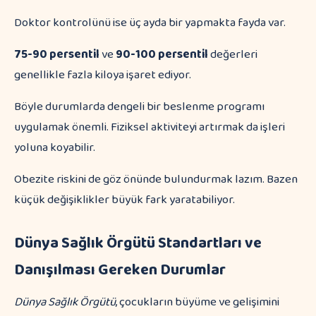
Doktor kontrolünü ise üç ayda bir yapmakta fayda var.
75-90 persentil
ve
90-100 persentil
değerleri
genellikle fazla kiloya işaret ediyor.
Böyle durumlarda dengeli bir beslenme programı
uygulamak önemli. Fiziksel aktiviteyi artırmak da işleri
yoluna koyabilir.
Obezite riskini de göz önünde bulundurmak lazım. Bazen
küçük değişiklikler büyük fark yaratabiliyor.
Dünya Sağlık Örgütü Standartları ve
Danışılması Gereken Durumlar
Dünya Sağlık Örgütü
, çocukların büyüme ve gelişimini