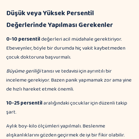
Düşük veya Yüksek Persentil
Değerlerinde Yapılması Gerekenler
0-10 persentil
değerleri acil müdahale gerektiriyor.
Ebeveynler, böyle bir durumda hiç vakit kaybetmeden
çocuk doktoruna başvurmalı.
Büyüme geriliği
tanısı ve tedavisi için ayrıntılı bir
inceleme gerekiyor. Bazen panik yapmamak zor ama yine
de hızlı hareket etmek önemli.
10-25 persentil
aralığındaki çocuklar için düzenli takip
şart.
Aylık boy-kilo ölçümleri yapılmalı. Beslenme
alışkanlıklarını gözden geçirmek de iyi bir fikir olabilir.