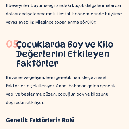
Ebeveynler büyüme eğrisindeki küçük dalgalanmalardan
dolayı endişelenmemeli. Hastalık dönemlerinde büyüme
yavaşlayabilir, iyileşince toparlanma görülür.
05
Çocuklarda Boy ve Kilo
Değerlerini Etkileyen
Faktörler
Büyüme ve gelişim, hem genetik hem de çevresel
faktörlerle şekilleniyor. Anne-babadan gelen genetik
yapı ve beslenme düzeni, çocuğun boy ve kilosunu
doğrudan etkiliyor.
Genetik Faktörlerin Rolü