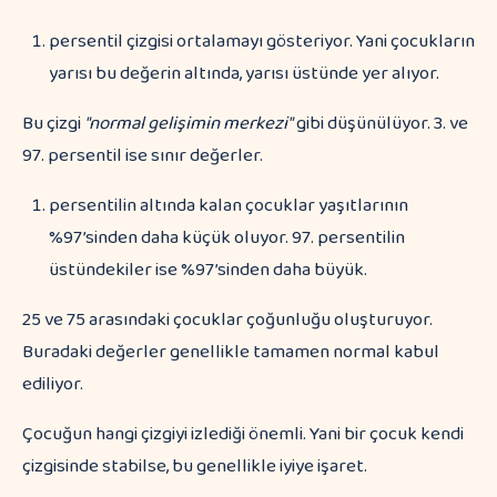
persentil çizgisi ortalamayı gösteriyor. Yani çocukların
yarısı bu değerin altında, yarısı üstünde yer alıyor.
Bu çizgi
"normal gelişimin merkezi"
gibi düşünülüyor. 3. ve
97. persentil ise sınır değerler.
persentilin altında kalan çocuklar yaşıtlarının
%97’sinden daha küçük oluyor. 97. persentilin
üstündekiler ise %97’sinden daha büyük.
25 ve 75 arasındaki çocuklar çoğunluğu oluşturuyor.
Buradaki değerler genellikle tamamen normal kabul
ediliyor.
Çocuğun hangi çizgiyi izlediği önemli. Yani bir çocuk kendi
çizgisinde stabilse, bu genellikle iyiye işaret.