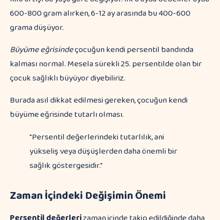
600-800 gram alırken, 6-12 ay arasında bu 400-600
grama düşüyor.
Büyüme eğrisinde
çocuğun kendi persentil bandında
kalması normal. Mesela sürekli 25. persentilde olan bir
çocuk sağlıklı büyüyor diyebiliriz.
Burada asıl dikkat edilmesi gereken, çocuğun kendi
büyüme eğrisinde tutarlı olması.
"Persentil değerlerindeki tutarlılık, ani
yükseliş veya düşüşlerden daha önemli bir
sağlık göstergesidir."
Zaman İçindeki Değişimin Önemi
Persentil değerleri
zaman içinde takip edildiğinde daha