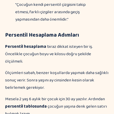
"Çocuğun kendi persentil çizgisini takip
etmesi, farklı çizgiler arasında geçiş
yapmasından daha önemlidir."
Persentil Hesaplama Adımları
Persentil hesaplama
biraz dikkat isteyen bir iş.
Öncelikle çocuğun boyu ve kilosu doğru şekilde
ölçülmeli.
Ölçümleri sabah, benzer koşullarda yapmak daha sağlıklı
sonuç verir. Sonra yaşını ay cinsinden kesin olarak
belirlemek gerekiyor.
Mesela 2 yaş 6 aylık bir çocuk için 30 ay yazılır. Ardından
persentil tablosunda
çocuğun yaşına denk gelen satırı
bulmak lazım.