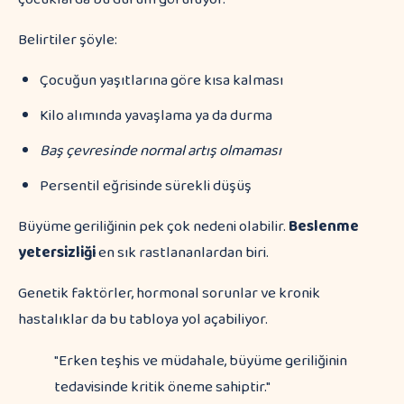
Belirtiler şöyle:
Çocuğun yaşıtlarına göre kısa kalması
Kilo alımında yavaşlama ya da durma
Baş çevresinde normal artış olmaması
Persentil eğrisinde sürekli düşüş
Büyüme geriliğinin pek çok nedeni olabilir.
Beslenme
yetersizliği
en sık rastlananlardan biri.
Genetik faktörler, hormonal sorunlar ve kronik
hastalıklar da bu tabloya yol açabiliyor.
"Erken teşhis ve müdahale, büyüme geriliğinin
tedavisinde kritik öneme sahiptir."