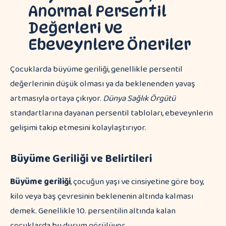
Anormal Persentil
Değerleri ve
Ebeveynlere Öneriler
Çocuklarda büyüme geriliği, genellikle persentil
değerlerinin düşük olması ya da beklenenden yavaş
artmasıyla ortaya çıkıyor.
Dünya Sağlık Örgütü
standartlarına dayanan persentil tabloları, ebeveynlerin
gelişimi takip etmesini kolaylaştırıyor.
Büyüme Geriliği ve Belirtileri
Büyüme geriliği
, çocuğun yaşı ve cinsiyetine göre boy,
kilo veya baş çevresinin beklenenin altında kalması
demek. Genellikle 10. persentilin altında kalan
çocuklarda bu durum görülüyor.