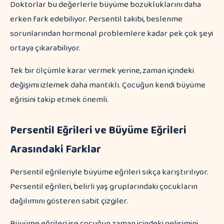
Doktorlar bu değerlerle büyüme bozukluklarını daha
erken fark edebiliyor. Persentil takibi, beslenme
sorunlarından hormonal problemlere kadar pek çok şeyi
ortaya çıkarabiliyor.
Tek bir ölçümle karar vermek yerine, zaman içindeki
değişimi izlemek daha mantıklı. Çocuğun kendi büyüme
eğrisini takip etmek önemli.
Persentil Eğrileri ve Büyüme Eğrileri
Arasındaki Farklar
Persentil eğrileriyle büyüme eğrileri sıkça karıştırılıyor.
Persentil eğrileri, belirli yaş gruplarındaki çocukların
dağılımını gösteren sabit çizgiler.
Büyüme eğrileri ise çocuğun zaman içindeki gelişimini