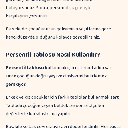
buluyorsunuz. Sonra, persentil çizgileriyle
karşılaştırıyorsunuz.
Bu şekilde, çocuğunuzun gelişiminin yaşıtlarına göre
hangi düzeyde olduğunu kolayca görebilirsiniz.
Persentil Tablosu Nasıl Kullanılır?
Persentil tablosu
kullanmak için üç temel adım var.
Önce çocuğun doğru yaşı ve cinsiyetini belirlemek
gerekiyor.
Erkek ve kız çocuklar için farklı tablolar kullanmak şart.
Tabloda çocuğun yaşını bulduktan sonra ölçülen
değerlerle karşılaştırma yapılır.
Boy, kilo ve baş çevresi ayrı ayrı değerlendirilir. Her yaşta