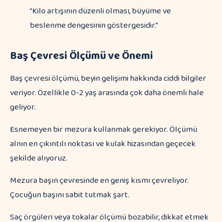
"Kilo artışının düzenli olması, büyüme ve
beslenme dengesinin göstergesidir."
Baş Çevresi Ölçümü ve Önemi
Baş çevresi ölçümü, beyin gelişimi hakkında ciddi bilgiler
veriyor. Özellikle 0-2 yaş arasında çok daha önemli hale
geliyor.
Esnemeyen bir mezura kullanmak gerekiyor. Ölçümü
alnın en çıkıntılı noktası ve kulak hizasından geçecek
şekilde alıyoruz.
Mezura başın çevresinde en geniş kısmı çevreliyor.
Çocuğun başını sabit tutmak şart.
Saç örgüleri veya tokalar ölçümü bozabilir, dikkat etmek