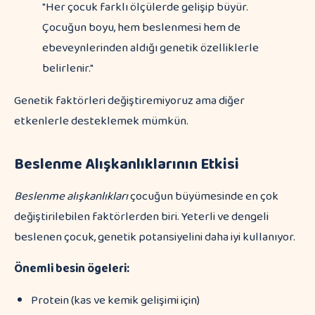
"Her çocuk farklı ölçülerde gelişip büyür.
Çocuğun boyu, hem beslenmesi hem de
ebeveynlerinden aldığı genetik özelliklerle
belirlenir."
Genetik faktörleri değiştiremiyoruz ama diğer
etkenlerle desteklemek mümkün.
Beslenme Alışkanlıklarının Etkisi
Beslenme alışkanlıkları
çocuğun büyümesinde en çok
değiştirilebilen faktörlerden biri. Yeterli ve dengeli
beslenen çocuk, genetik potansiyelini daha iyi kullanıyor.
Önemli besin ögeleri:
Protein (kas ve kemik gelişimi için)