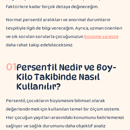
faktörlere kadar birçok detaya değineceğim.
Normal persentil aralıkları ve anormal durumların
tespitiyle ilgili de bilgi vereceğim. Ayrıca, uzman önerileri
ve sık sorulan sorularla çocuğunuzun
büyüme sürecini
daha rahat takip edebileceksiniz.
01
Persentil Nedir ve Boy-
Kilo Takibinde Nasıl
Kullanılır?
Persentil, çocukların büyümesini bilimsel olarak
değerlendirmek için kullanılan temel bir ölçüm sistemi.
Her çocuğun yaşıtları arasındaki konumunu belirlemenizi
sağlıyor ve sağlık durumunu daha objektif analiz