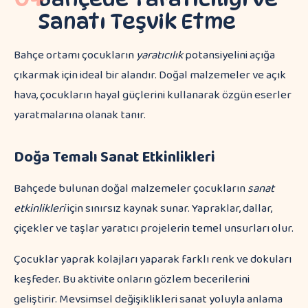
Sanatı Teşvik Etme
Bahçe ortamı çocukların
yaratıcılık
potansiyelini açığa
çıkarmak için ideal bir alandır. Doğal malzemeler ve açık
hava, çocukların hayal güçlerini kullanarak özgün eserler
yaratmalarına olanak tanır.
Doğa Temalı Sanat Etkinlikleri
Bahçede bulunan doğal malzemeler çocukların
sanat
etkinlikleri
için sınırsız kaynak sunar. Yapraklar, dallar,
çiçekler ve taşlar yaratıcı projelerin temel unsurları olur.
Çocuklar yaprak kolajları yaparak farklı renk ve dokuları
keşfeder. Bu aktivite onların gözlem becerilerini
geliştirir. Mevsimsel değişiklikleri sanat yoluyla anlama