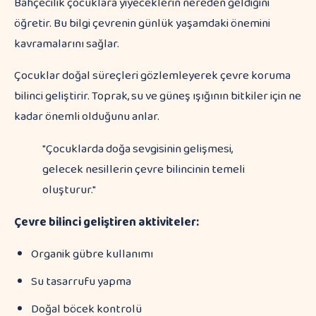
Bahçecilik çocuklara yiyeceklerin nereden geldiğini
öğretir. Bu bilgi çevrenin günlük yaşamdaki önemini
kavramalarını sağlar.
Çocuklar doğal süreçleri gözlemleyerek çevre koruma
bilinci geliştirir. Toprak, su ve güneş ışığının bitkiler için ne
kadar önemli olduğunu anlar.
"Çocuklarda doğa sevgisinin gelişmesi,
gelecek nesillerin çevre bilincinin temeli
oluşturur."
Çevre bilinci geliştiren aktiviteler:
Organik gübre kullanımı
Su tasarrufu yapma
Doğal böcek kontrolü