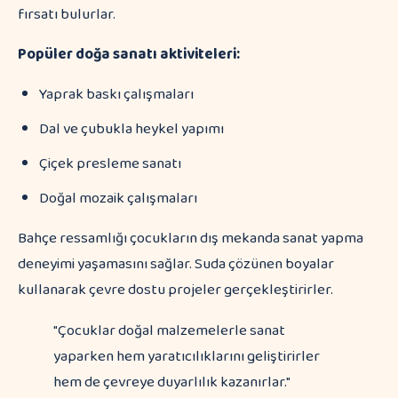
fırsatı bulurlar.
Popüler doğa sanatı aktiviteleri:
Yaprak baskı çalışmaları
Dal ve çubukla heykel yapımı
Çiçek presleme sanatı
Doğal mozaik çalışmaları
Bahçe ressamlığı çocukların dış mekanda sanat yapma
deneyimi yaşamasını sağlar. Suda çözünen boyalar
kullanarak çevre dostu projeler gerçekleştirirler.
"Çocuklar doğal malzemelerle sanat
yaparken hem yaratıcılıklarını geliştirirler
hem de çevreye duyarlılık kazanırlar."