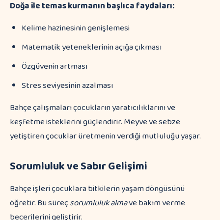
Doğa ile temas kurmanın başlıca faydaları:
Kelime hazinesinin genişlemesi
Matematik yeteneklerinin açığa çıkması
Özgüvenin artması
Stres seviyesinin azalması
Bahçe çalışmaları çocukların yaratıcılıklarını ve
keşfetme isteklerini güçlendirir. Meyve ve sebze
yetiştiren çocuklar üretmenin verdiği mutluluğu yaşar.
Sorumluluk ve Sabır Gelişimi
Bahçe işleri çocuklara bitkilerin yaşam döngüsünü
öğretir. Bu süreç
sorumluluk alma
ve bakım verme
becerilerini geliştirir.