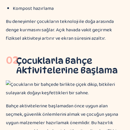
Kompost hazırlama
Bu deneyimler çocukların teknoloji ile doğa arasında
denge kurmasını sağlar. Açık havada vakit geçirmek
fiziksel aktiviteyi artırır ve ekran süresini azaltır.
02
Çocuklarla Bahçe
Aktivitelerine Başlama
Bahçe aktivitelerine başlamadan önce uygun alan
seçmek, güvenlik önlemlerini almak ve çocuğun yaşına
uygun malzemeler hazırlamak önemlidir. Bu hazırlık