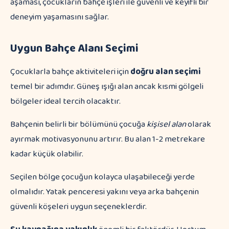
aşaması, çocukların bahçe işleri ile güvenli ve keyifli bir
deneyim yaşamasını sağlar.
Uygun Bahçe Alanı Seçimi
Çocuklarla bahçe aktiviteleri için
doğru alan seçimi
temel bir adımdır. Güneş ışığı alan ancak kısmi gölgeli
bölgeler ideal tercih olacaktır.
Bahçenin belirli bir bölümünü çocuğa
kişisel alan
olarak
ayırmak motivasyonunu artırır. Bu alan 1-2 metrekare
kadar küçük olabilir.
Seçilen bölge çocuğun kolayca ulaşabileceği yerde
olmalıdır. Yatak penceresi yakını veya arka bahçenin
güvenli köşeleri uygun seçeneklerdir.