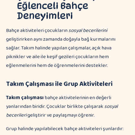
Eğlenceli Bahçe
Deneyimleri
Bahçe aktiviteleri çocukların
sosyal becerilerini
geliştirirken aynı zamanda doğayla bağ kurmalarını
sağlar. Takım halinde yapılan çalışmalar, açık hava
piknikler ve aile ile keşif gezileri çocukların hem
eğlenmelerini hem de öğrenmelerini destekler.
Takım Çalışması ile Grup Aktiviteleri
Takım çalışması
bahçe aktivitelerinin en değerli
yanlarından biridir. Çocuklar birlikte çalışarak
sosyal
becerileri
geliştirir ve paylaşmayı öğrenir.
Grup halinde yapılabilecek bahçe aktiviteleri şunlardır: