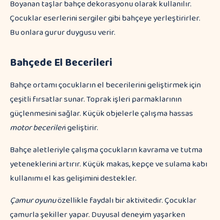
Boyanan taşlar bahçe dekorasyonu olarak kullanılır.
Çocuklar eserlerini sergiler gibi bahçeye yerleştirirler.
Bu onlara gurur duygusu verir.
Bahçede El Becerileri
Bahçe ortamı çocukların el becerilerini geliştirmek için
çeşitli fırsatlar sunar. Toprak işleri parmaklarının
güçlenmesini sağlar. Küçük objelerle çalışma hassas
motor beceriler
i geliştirir.
Bahçe aletleriyle çalışma çocukların kavrama ve tutma
yeteneklerini artırır. Küçük makas, kepçe ve sulama kabı
kullanımı el kas gelişimini destekler.
Çamur oyunu
özellikle faydalı bir aktivitedir. Çocuklar
çamurla şekiller yapar. Duyusal deneyim yaşarken