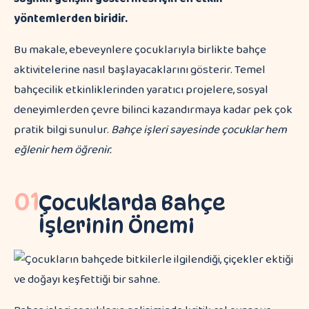
yöntemlerden biridir.
Bu makale, ebeveynlere çocuklarıyla birlikte bahçe
aktivitelerine nasıl başlayacaklarını gösterir. Temel
bahçecilik etkinliklerinden yaratıcı projelere, sosyal
deneyimlerden çevre bilinci kazandırmaya kadar pek çok
pratik bilgi sunulur.
Bahçe işleri sayesinde çocuklar hem
eğlenir hem öğrenir.
01
Çocuklarda Bahçe
İşlerinin Önemi