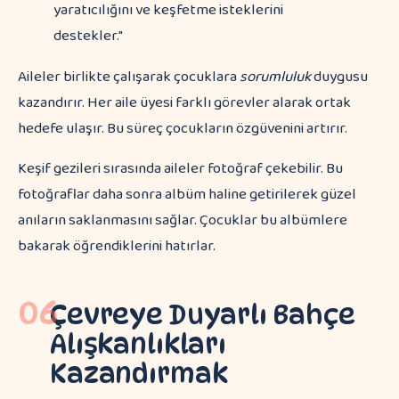
yaratıcılığını ve keşfetme isteklerini
destekler."
Aileler birlikte çalışarak çocuklara
sorumluluk
duygusu
kazandırır. Her aile üyesi farklı görevler alarak ortak
hedefe ulaşır. Bu süreç çocukların özgüvenini artırır.
Keşif gezileri sırasında aileler fotoğraf çekebilir. Bu
fotoğraflar daha sonra albüm haline getirilerek güzel
anıların saklanmasını sağlar. Çocuklar bu albümlere
bakarak öğrendiklerini hatırlar.
06
Çevreye Duyarlı Bahçe
Alışkanlıkları
Kazandırmak