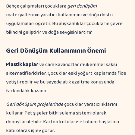
Bahçe çalışmaları çocuklara
geri dönüşüm
materyallerinin yaratıcı kullanımını ve doğa dostu
uygulamaları öğretir. Bu alışkanlıklar çocukların çevre
bilincini geliştirir ve doğa sevgisini artırır.
Geri Dönüşüm Kullanımının Önemi
Plastik kaplar
ve cam kavanozlar mükemmel saksı
alternatifleridirler. Çocuklar eski yoğurt kaplarında fide
yetiştirebilir ve bu sayede atık azaltma konusunda
farkındalık kazanır.
Geri dönüşüm projelerinde
çocuklar yaratıcılıklarını
kullanır. Pet şişeler bitki sulama sistemi olarak
dönüştürülebilir. Karton kutular ise tohum başlatma
kabı olarak işlev görür.