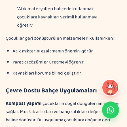
"Atık materyalleri bahçede kullanmak,
çocuklara kaynakları verimli kullanmayı
öğretir."
Çocuklar geri dönüştürülen malzemeleri kullanırken:
Atık miktarını azaltmanın önemini görür
Yaratıcı çözümler üretmeyi öğrenir
Kaynakları koruma bilinci geliştirir
Çevre Dostu Bahçe Uygulamaları
Kompost yapımı
çocukların doğal döngüleri anlamasını
sağlar. Mutfak artıkları ve bahçe atıkları değerli gübre
haline dönüşür. Bu uygulama çocuklara doğanın geri