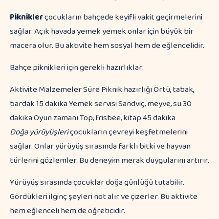
Piknikler
çocukların bahçede keyifli vakit geçirmelerini
sağlar. Açık havada yemek yemek onlar için büyük bir
macera olur. Bu aktivite hem sosyal hem de eğlencelidir.
Bahçe piknikleri için gerekli hazırlıklar:
Aktivite Malzemeler Süre Piknik hazırlığı Örtü, tabak,
bardak 15 dakika Yemek servisi Sandviç, meyve, su 30
dakika Oyun zamanı Top, frisbee, kitap 45 dakika
Doğa yürüyüşleri
çocukların çevreyi keşfetmelerini
sağlar. Onlar yürüyüş sırasında farklı bitki ve hayvan
türlerini gözlemler. Bu deneyim merak duygularını artırır.
Yürüyüş sırasında çocuklar doğa günlüğü tutabilir.
Gördükleri ilginç şeyleri not alır ve çizerler. Bu aktivite
hem eğlenceli hem de öğreticidir.