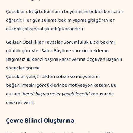
Çocuklar ektiği tohumların büyümesini beklerken sabır
öğrenir. Her gün sulama, bakım yapma gibi görevler
düzenli çalışma alışkanlığı kazandırır.
Gelişen Özellikler Faydalar Sorumluluk Bitki bakımı,
günlük görevler Sabır Büyüme sürecini bekleme
Bağımsızlık Kendi başına karar verme Özgüven Başarılı
sonuçlar görme
Çocuklar yetiştirdikleri sebze ve meyvelerin
beğenilmesini gördüklerinde motivasyon kazanır. Bu
durum
"kendi başına neler yapabileceği"
konusunda
cesaret verir.
Çevre Bilinci Oluşturma