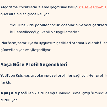
Algoritma, çocukların izleme geçmişine bakıp
kişiselleştirilmiş
güvenli sınırlar içinde kalıyor.
"YouTube Kids, popüler çocuk videolarını ve yeni içerikler
kullanabileceği, güvenli bir uygulamadır."
Platform, zararlı ya da uygunsuz içerikleri otomatik olarak filtr
güncelleniyor ve iyileştiriliyor.
Yaşa Göre Profil Seçenekleri
YouTube Kids, yaş gruplarına özel profiller sağlıyor. Her profil 
farklı.
4 yaş altı profil
en kısıtlı içeriği sunuyor. Temel çizgi filmler v
tutuluyor.