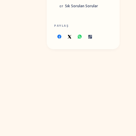
Sık Sorulan Sorular
07
PAYLAŞ