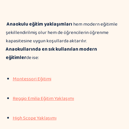
Anaokulu eğitim yaklaşımları
hem modern eğitimle
şekillendirilmiş olur hem de öğrencilerin öğrenme
kapasitesine uygun koşullarda aktarılır.
Anaokullarında en sık kullanılan modern
eğitimler
de ise:
Montessori Eğitimi
Reggio Emilia Eğitim Yaklaşımı
High Scope Yaklaşımı