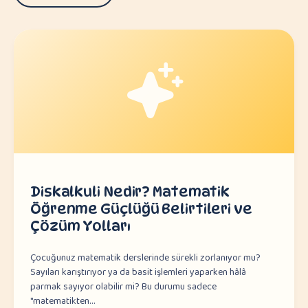
Diskalkuli Nedir? Matematik
Öğrenme Güçlüğü Belirtileri ve
Çözüm Yolları
Çocuğunuz matematik derslerinde sürekli zorlanıyor mu?
Sayıları karıştırıyor ya da basit işlemleri yaparken hâlâ
parmak sayıyor olabilir mi? Bu durumu sadece
"matematikten…