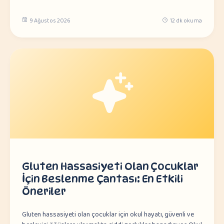
9 Ağustos 2026
12 dk okuma
Gluten Hassasiyeti Olan Çocuklar
İçin Beslenme Çantası: En Etkili
Öneriler
Gluten hassasiyeti olan çocuklar için okul hayatı, güvenli ve