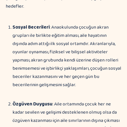
hedefler.
Sosyal Becerileri
: Anaokulunda çocuğun akran
grupları ile birlikte eğitim alması, aile hayatının
dışında adım attığı ilk sosyal ortamdır. Akranlarıyla,
oyunlar oynaması, fiziksel ve bilişsel aktiviteler
yapması, akran grubunda kendi üzerine düşen rolleri
benimsemesi ve işbirlikçi yaklaşımları, çocuğun sosyal
beceriler kazanmasını ve her geçen gün bu
becerilerinin gelişmesini sağlar.
Özgüven Duygusu
: Aile ortamında çocuk her ne
kadar sevilen ve gelişimi desteklenen olmuş olsa da
özgüven kazanması için aile sınırlarının dışına çıkması