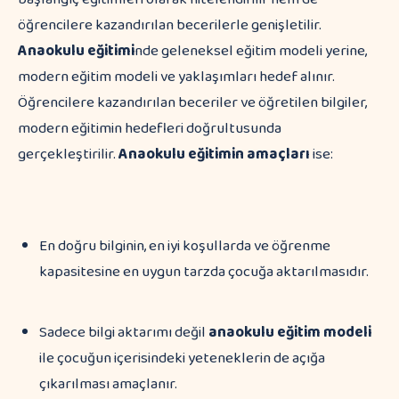
öğrencilere kazandırılan becerilerle genişletilir.
Anaokulu eğitimi
nde geleneksel eğitim modeli yerine,
modern eğitim modeli ve yaklaşımları hedef alınır.
Öğrencilere kazandırılan beceriler ve öğretilen bilgiler,
modern eğitimin hedefleri doğrultusunda
gerçekleştirilir.
Anaokulu eğitimin amaçları
ise:
En doğru bilginin, en iyi koşullarda ve öğrenme
kapasitesine en uygun tarzda çocuğa aktarılmasıdır.
Sadece bilgi aktarımı değil
anaokulu eğitim modeli
ile çocuğun içerisindeki yeteneklerin de açığa
çıkarılması amaçlanır.