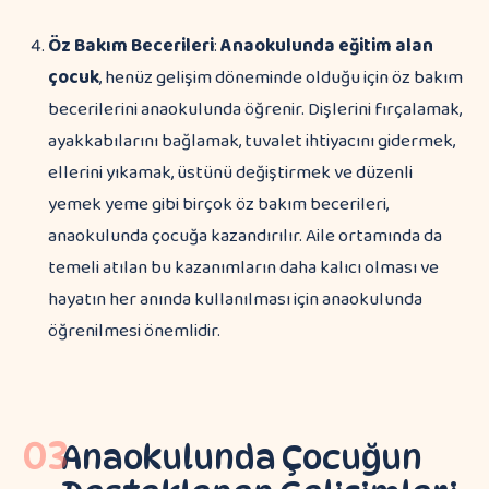
Öz Bakım Becerileri
:
Anaokulunda eğitim alan
çocuk
, henüz gelişim döneminde olduğu için öz bakım
becerilerini anaokulunda öğrenir. Dişlerini fırçalamak,
ayakkabılarını bağlamak, tuvalet ihtiyacını gidermek,
ellerini yıkamak, üstünü değiştirmek ve düzenli
yemek yeme gibi birçok öz bakım becerileri,
anaokulunda çocuğa kazandırılır. Aile ortamında da
temeli atılan bu kazanımların daha kalıcı olması ve
hayatın her anında kullanılması için anaokulunda
öğrenilmesi önemlidir.
03
Anaokulunda Çocuğun