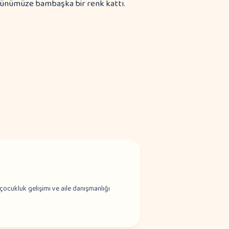
, günümüze bambaşka bir renk kattı.
çocukluk gelişimi ve aile danışmanlığı