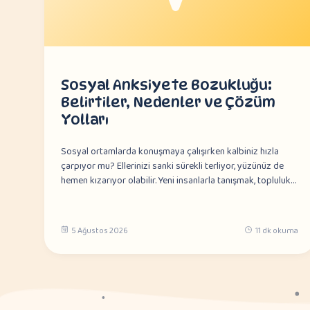
Sosyal Anksiyete Bozukluğu:
Belirtiler, Nedenler ve Çözüm
Yolları
Sosyal ortamlarda konuşmaya çalışırken kalbiniz hızla
çarpıyor mu? Ellerinizi sanki sürekli terliyor, yüzünüz de
hemen kızarıyor olabilir. Yeni insanlarla tanışmak, topluluk…
5 Ağustos 2026
11 dk okuma