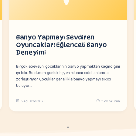
Banyo Yapmayı Sevdiren
Oyuncaklar: Eğlenceli Banyo
Deneyimi
Birçok ebeveyn, çocuklarının banyo yapmaktan kaçındığını
iyi bilir. Bu durum günlük hijyen rutinini ciddi anlamda
zorlaştırıyor. Çocuklar genellikle banyo yapmayı sıkıcı
buluyor…
5 Ağustos 2026
11 dk okuma