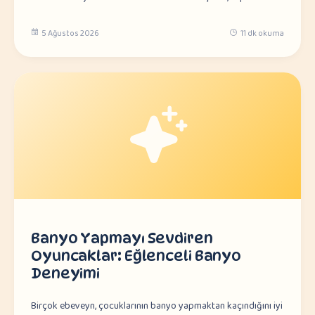
5 Ağustos 2026
11 dk okuma
Banyo Yapmayı Sevdiren
Oyuncaklar: Eğlenceli Banyo
Deneyimi
Birçok ebeveyn, çocuklarının banyo yapmaktan kaçındığını iyi