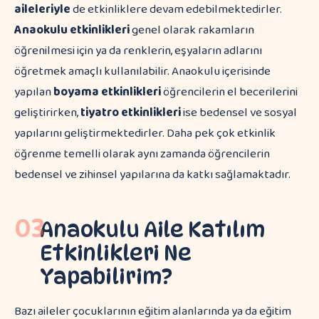
aileleriyle
de etkinliklere devam edebilmektedirler.
Anaokulu etkinlikleri
genel olarak rakamların
öğrenilmesi için ya da renklerin, eşyaların adlarını
öğretmek amaçlı kullanılabilir. Anaokulu içerisinde
yapılan
boyama etkinlikleri
öğrencilerin el becerilerini
geliştirirken,
tiyatro etkinlikleri
ise bedensel ve sosyal
yapılarını geliştirmektedirler. Daha pek çok etkinlik
öğrenme temelli olarak aynı zamanda öğrencilerin
bedensel ve zihinsel yapılarına da katkı sağlamaktadır.
03
Anaokulu Aile Katılım
Etkinlikleri Ne
Yapabilirim?
Bazı aileler çocuklarının eğitim alanlarında ya da eğitim