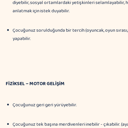
diyebilir, sosyal ortamlardaki yetişkinleri selamlayabilir, h
anlatmak için istek duyabilir.
Çocuğunuz sorulduğunda bir tercih (oyuncak, oyun sırası,
yapabilir.
FİZİKSEL – MOTOR GELİŞİM
Çocuğunuz geri geri yürüyebilir.
Çocuğunuz tek başına merdivenleri inebilir - çıkabilir. (ay