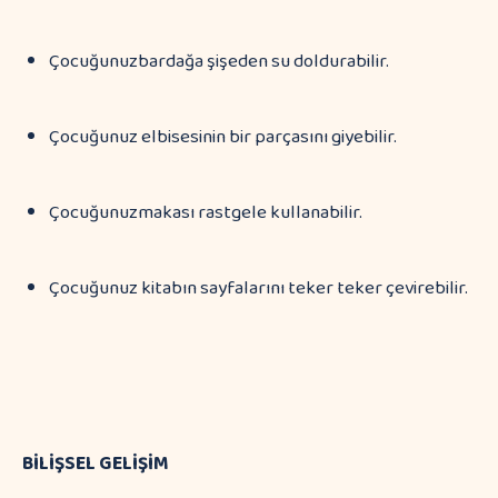
Çocuğunuzbardağa şişeden su doldurabilir.
Çocuğunuz elbisesinin bir parçasını giyebilir.
Çocuğunuzmakası rastgele kullanabilir.
Çocuğunuz kitabın sayfalarını teker teker çevirebilir.
BİLİŞSEL GELİŞİM